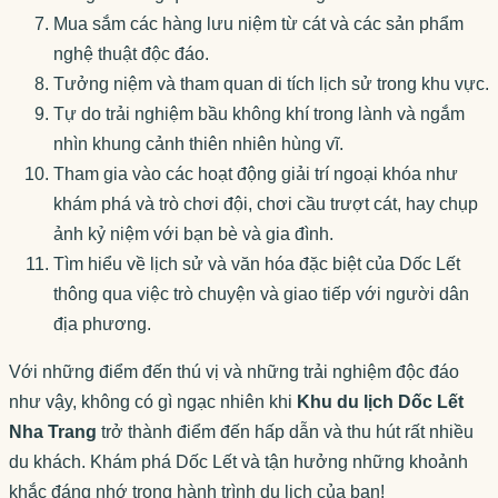
Mua sắm các hàng lưu niệm từ cát và các sản phẩm
nghệ thuật độc đáo.
Tưởng niệm và tham quan di tích lịch sử trong khu vực.
Tự do trải nghiệm bầu không khí trong lành và ngắm
nhìn khung cảnh thiên nhiên hùng vĩ.
Tham gia vào các hoạt động giải trí ngoại khóa như
khám phá và trò chơi đội, chơi cầu trượt cát, hay chụp
ảnh kỷ niệm với bạn bè và gia đình.
Tìm hiểu về lịch sử và văn hóa đặc biệt của Dốc Lết
thông qua việc trò chuyện và giao tiếp với người dân
địa phương.
Với những điểm đến thú vị và những trải nghiệm độc đáo
như vậy, không có gì ngạc nhiên khi
Khu du lịch Dốc Lết
Nha Trang
trở thành điểm đến hấp dẫn và thu hút rất nhiều
du khách. Khám phá Dốc Lết và tận hưởng những khoảnh
khắc đáng nhớ trong hành trình du lịch của bạn!