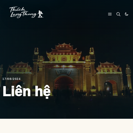
17/08/2024
Liên hệ