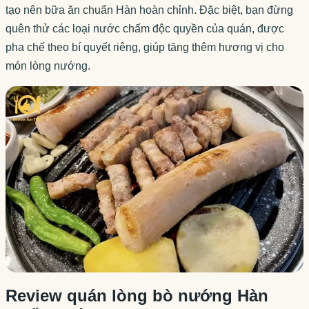
tạo nên bữa ăn chuẩn Hàn hoàn chỉnh. Đặc biệt, bạn đừng
quên thử các loại nước chấm độc quyền của quán, được
pha chế theo bí quyết riêng, giúp tăng thêm hương vị cho
món lòng nướng.
Review quán lòng bò nướng Hàn