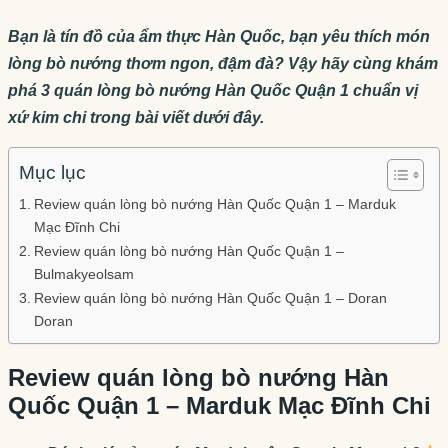
Bạn là tín đồ của ẩm thực Hàn Quốc, bạn yêu thích món
lòng bò nướng thơm ngon, đậm đà? Vậy hãy cùng khám
phá 3 quán lòng bò nướng Hàn Quốc Quận 1 chuẩn vị
xứ kim chi trong bài viết dưới đây.
Mục lục
Review quán lòng bò nướng Hàn Quốc Quận 1 – Marduk
Mạc Đĩnh Chi
Review quán lòng bò nướng Hàn Quốc Quận 1 –
Bulmakyeolsam
Review quán lòng bò nướng Hàn Quốc Quận 1 – Doran
Doran
Review quán lòng bò nướng Hàn
Quốc Quận 1 – Marduk Mạc Đĩnh Chi