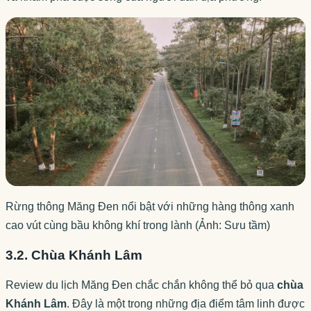
Rừng thông Măng Đen nổi bật với những hàng thông xanh
cao vút cùng bầu không khí trong lành (Ảnh: Sưu tầm)
3.2. Chùa Khánh Lâm
Review du lịch Măng Đen chắc chắn không thể bỏ qua
chùa
Khánh Lâm
. Đây là một trong những địa điểm tâm linh được