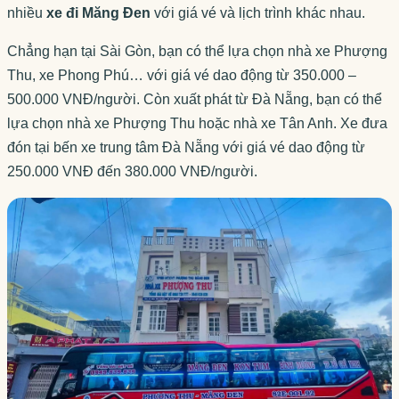
nhiều
xe đi Măng Đen
với giá vé và lịch trình khác nhau.
Chẳng hạn tại Sài Gòn, bạn có thể lựa chọn nhà xe Phượng
Thu, xe Phong Phú… với giá vé dao động từ 350.000 –
500.000 VNĐ/người. Còn xuất phát từ Đà Nẵng, bạn có thể
lựa chọn nhà xe Phượng Thu hoặc nhà xe Tân Anh. Xe đưa
đón tại bến xe trung tâm Đà Nẵng với giá vé dao động từ
250.000 VNĐ đến 380.000 VNĐ/người.